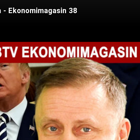
ien - Ekonomimagasin 38