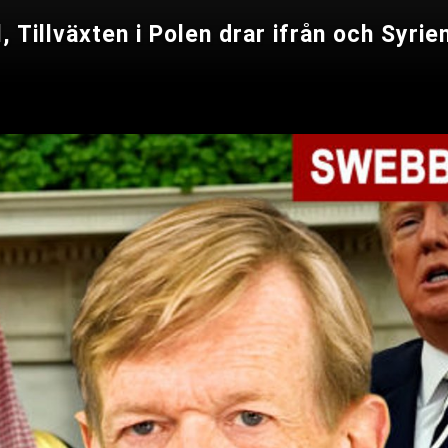
l, Tillväxten i Polen drar ifrån och Syr