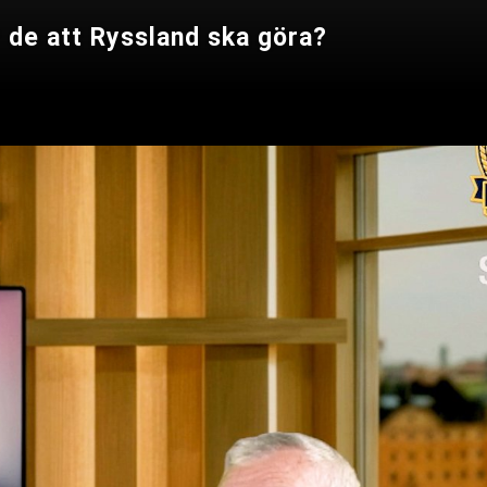
 de att Ryssland ska göra?