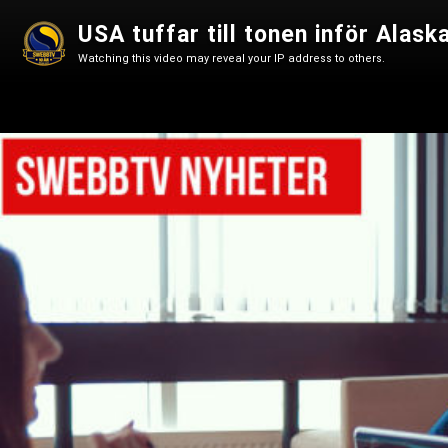
Watching this video may reveal your IP address to others.