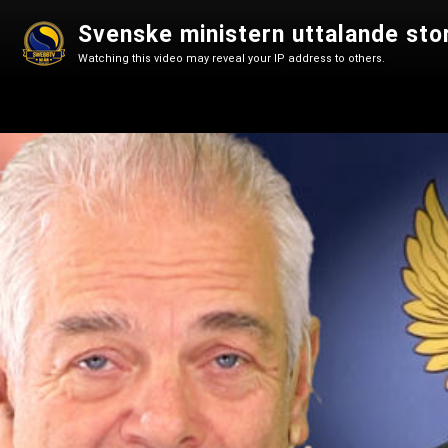
Watching this video may reveal your IP address to others.