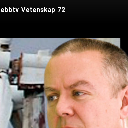
Swebbtv Vetenskap 72