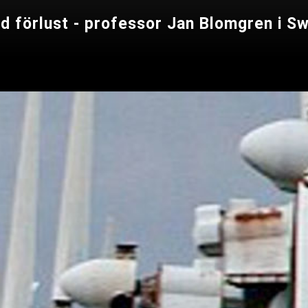
ed förlust - professor Jan Blomgren i 