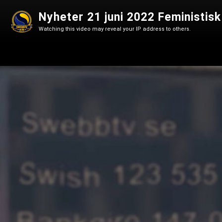
Watching this video may reveal your IP address to others.